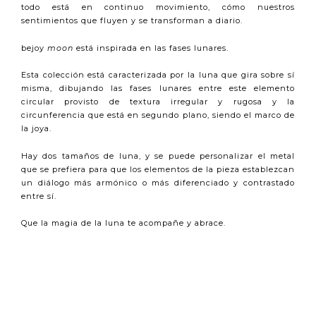
todo está en continuo movimiento, cómo nuestros
sentimientos que fluyen y se transforman a diario.
bejoy
moon
está inspirada en las fases lunares.
Esta colección está caracterizada por la luna que gira sobre sí
misma, dibujando las fases lunares entre este elemento
circular provisto de textura irregular y rugosa y la
circunferencia que está en segundo plano, siendo el marco de
la joya.
Hay dos tamaños de luna, y se puede personalizar el metal
que se prefiera para que los elementos de la pieza establezcan
un diálogo más armónico o más diferenciado y contrastado
entre sí.
Que la magia de la luna te acompañe y abrace.