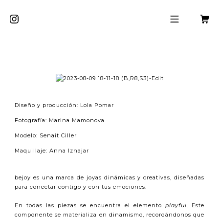
Diseño y producción: Lola Pomar
Fotografía: Marina Mamonova
Modelo: Senait Ciller
Maquillaje: Anna Iznajar
bejoy es una marca de joyas dinámicas y creativas, diseñadas
para conectar contigo y con tus emociones.
En todas las piezas se encuentra el elemento
playful
. Este
componente se materializa en dinamismo, recordándonos que